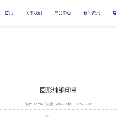
首页
关于我们
产品中心
新闻资讯
常
圆形纯铜印章
作者：admin
浏览量：49428
时间：2024-12-17