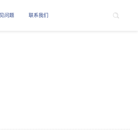
见问题
联系我们