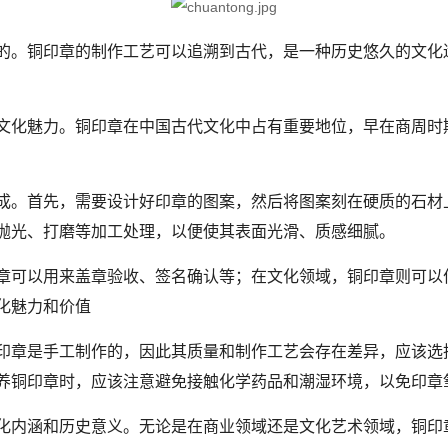
的。铜印章的制作工艺可以追溯到古代，是一种历史悠久的文化
化魅力。铜印章在中国古代文化中占有重要地位，早在商周时
。首先，需要设计好印章的图案，然后将图案刻在硬质的石材
抛光、打磨等加工处理，以便使其表面光滑、质感细腻。
可以用来盖章验收、签名确认等；在文化领域，铜印章则可以
化魅力和价值
印章是手工制作的，因此其质量和制作工艺会存在差异，应该选
养铜印章时，应该注意避免接触化学药品和潮湿环境，以免印章
内涵和历史意义。无论是在商业领域还是文化艺术领域，铜印