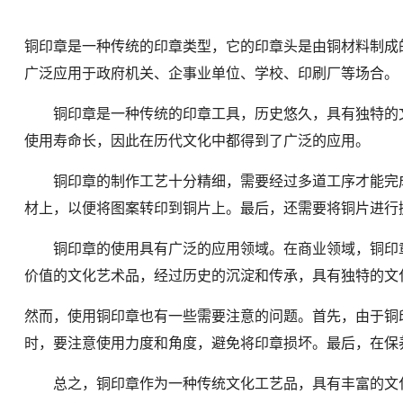
铜印章是一种传统的印章类型，它的印章头是由铜材料制成
广泛应用于政府机关、企事业单位、学校、印刷厂等场合。
铜印章是一种传统的印章工具，历史悠久，具有独特的文
使用寿命长，因此在历代文化中都得到了广泛的应用。
铜印章的制作工艺十分精细，需要经过多道工序才能完成
材上，以便将图案转印到铜片上。最后，还需要将铜片进行
铜印章的使用具有广泛的应用领域。在商业领域，铜印章
价值的文化艺术品，经过历史的沉淀和传承，具有独特的文
然而，使用铜印章也有一些需要注意的问题。首先，由于铜
时，要注意使用力度和角度，避免将印章损坏。最后，在保
总之，铜印章作为一种传统文化工艺品，具有丰富的文化