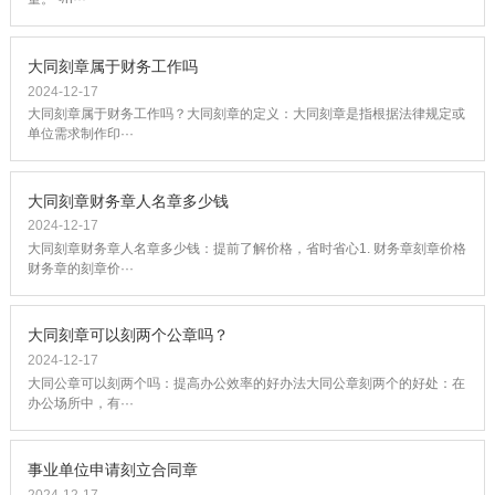
大同刻章属于财务工作吗
2024-12-17
大同刻章属于财务工作吗？大同刻章的定义：大同刻章是指根据法律规定或
单位需求制作印···
大同刻章财务章人名章多少钱
2024-12-17
大同刻章财务章人名章多少钱：提前了解价格，省时省心1. 财务章刻章价格
财务章的刻章价···
大同刻章可以刻两个公章吗？
2024-12-17
大同公章可以刻两个吗：提高办公效率的好办法大同公章刻两个的好处：在
办公场所中，有···
事业单位申请刻立合同章
2024-12-17