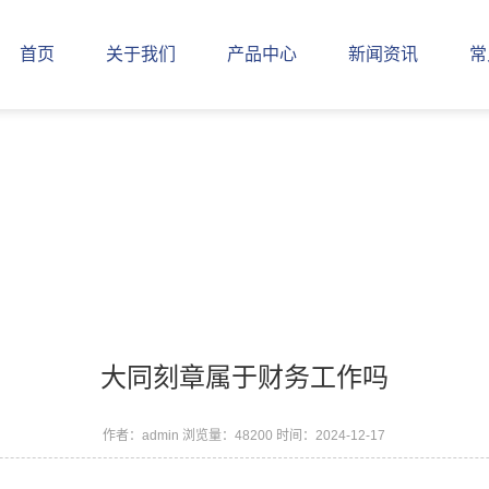
首页
关于我们
产品中心
新闻资讯
常
大同刻章属于财务工作吗
作者：admin
浏览量：48200
时间：2024-12-17