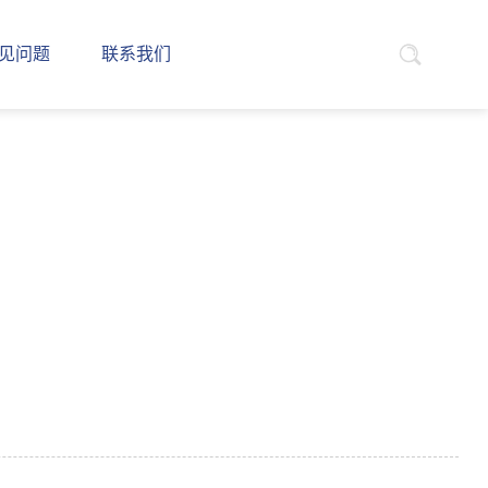
见问题
联系我们