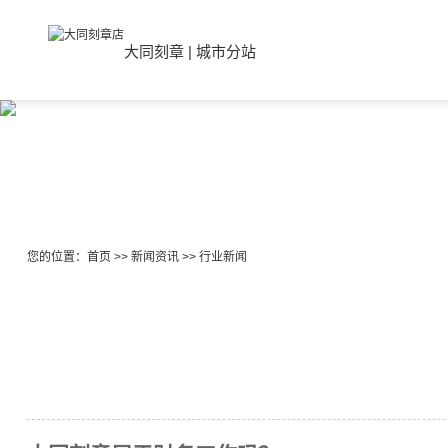
大同刻章
|
城市分站
您的位置：
首页
>>
新闻资讯
>>
行业新闻