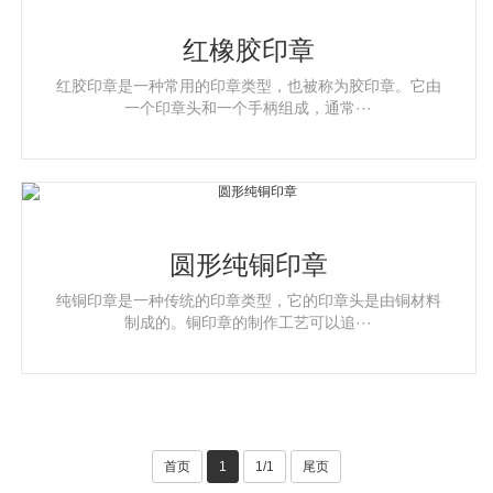
红橡胶印章
红胶印章是一种常用的印章类型，也被称为胶印章。它由
一个印章头和一个手柄组成，通常···
圆形纯铜印章
纯铜印章是一种传统的印章类型，它的印章头是由铜材料
制成的。铜印章的制作工艺可以追···
首页
1
1/1
尾页