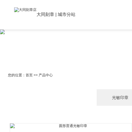
大同刻章
|
城市分站
您的位置：
首页
>>
产品中心
光敏印章