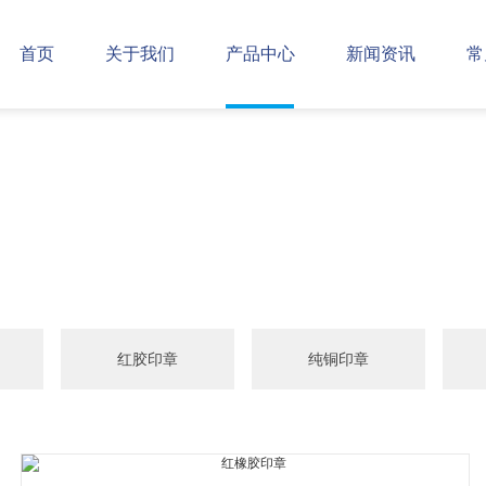
首页
关于我们
产品中心
新闻资讯
常
红胶印章
纯铜印章