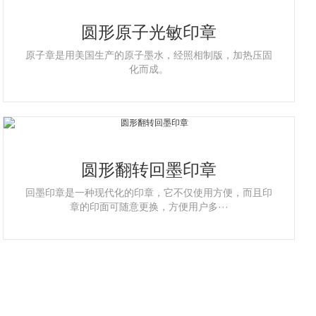
圆形原子光敏印章
原子章是用美国生产的原子墨水，经照相制版，加热压固
化而成。
圆形翻转回墨印章
回墨印章是一种现代化的印章，它不仅使用方便，而且印
章的印面可随意更换，方便用户多···