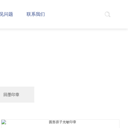
见问题
联系我们
回墨印章