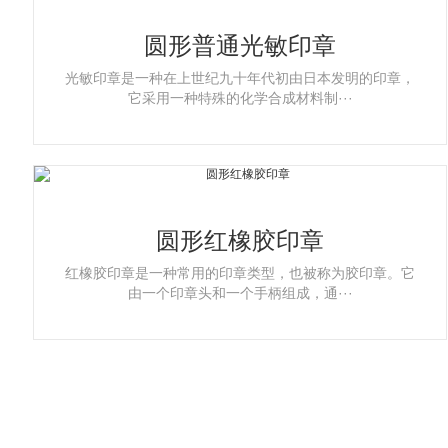
圆形普通光敏印章
光敏印章是一种在上世纪九十年代初由日本发明的印章，
它采用一种特殊的化学合成材料制···
圆形红橡胶印章
红橡胶印章是一种常用的印章类型，也被称为胶印章。它
由一个印章头和一个手柄组成，通···