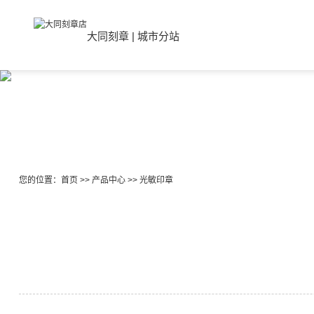
大同刻章
|
城市分站
您的位置：
首页
>>
产品中心
>>
光敏印章