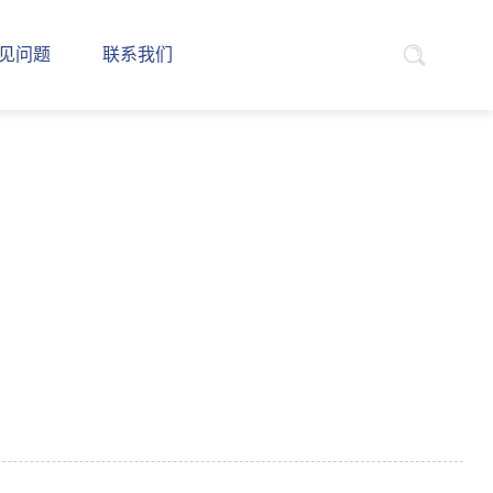
见问题
联系我们