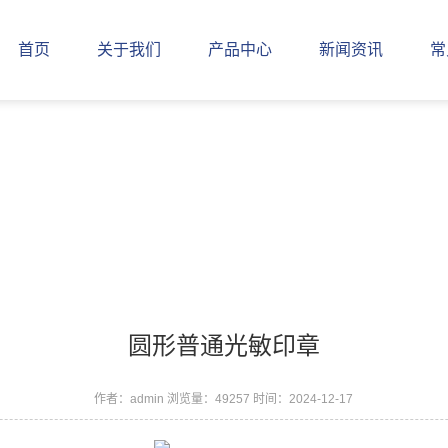
首页
关于我们
产品中心
新闻资讯
常
圆形普通光敏印章
作者：admin
浏览量：49257
时间：2024-12-17