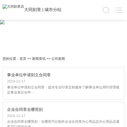
大同刻章
|
城市分站
您的位置：
首页
>>
新闻资讯
>>
公司新闻
事业单位申请刻立合同章
2024-12-17
事业单位申请刻立合同章：提供专业印章定制服务了解事业单位用印管理规
定事业单位在申···
企业合同章去哪里刻
2024-12-17
企业合同章去哪里刻：在哪里可以制作企业合同章办公用品店办公用品店通
常可以提供企业···