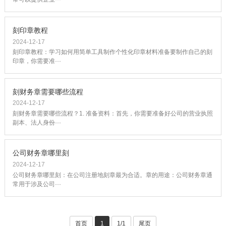
刻印章教程
2024-12-17
刻印章教程：学习如何用简单工具制作个性化印章材料准备要制作自己的刻
印章，你需要准···
刻财务章需要哪些流程
2024-12-17
刻财务章需要哪些流程？1. 准备资料：首先，你需要准备好公司的营业执照
副本、法人身份···
公司财务章哪里刻
2024-12-17
公司财务章哪里刻：在公司注册地刻章最为合适。章的用途：公司财务章通
常用于涉及公司···
首页
1
1/1
尾页