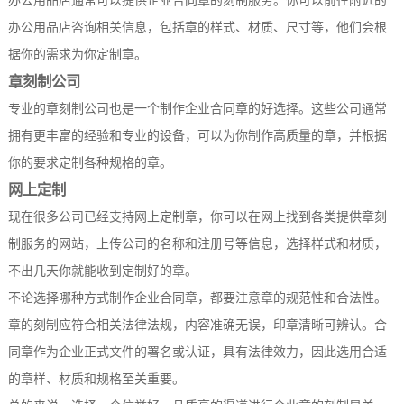
办公用品店通常可以提供企业合同章的刻制服务。你可以前往附近的
办公用品店咨询相关信息，包括章的样式、材质、尺寸等，他们会根
据你的需求为你定制章。
章刻制公司
专业的章刻制公司也是一个制作企业合同章的好选择。这些公司通常
拥有更丰富的经验和专业的设备，可以为你制作高质量的章，并根据
你的要求定制各种规格的章。
网上定制
现在很多公司已经支持网上定制章，你可以在网上找到各类提供章刻
制服务的网站，上传公司的名称和注册号等信息，选择样式和材质，
不出几天你就能收到定制好的章。
不论选择哪种方式制作企业合同章，都要注意章的规范性和合法性。
章的刻制应符合相关法律法规，内容准确无误，印章清晰可辨认。合
同章作为企业正式文件的署名或认证，具有法律效力，因此选用合适
的章样、材质和规格至关重要。