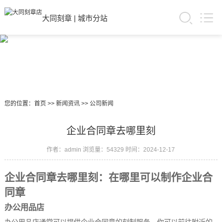
大同刻章
|
城市分站
您的位置：
首页
>>
新闻资讯
>>
公司新闻
企业合同章去哪里刻
作者：admin
浏览量：54329
时间：2024-12-17
企业合同章去哪里刻：在哪里可以制作企业合
同章
办公用品店