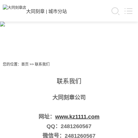
大同刻章
|
城市分站
您的位置：
首页
>>
联系我们
联系我们
大同刻章公司
网址：
www.kz1111.com
QQ：2481260567
微信号：2481260567