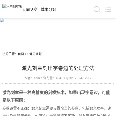
大同刻章
|
城市分站
您的位置：
首页
>>
常见问题
激光刻章刻出字卷边的处理方法
作者：admin
浏览量：48413
时间：2024-12-17
激光刻章是一种高精度的刻模技术，如果出现字卷边，可能
是以下原因：
参数设置不正确：激光刻章需要设置恰当的参数，包括激光功率、速