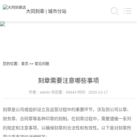
大同刻章
|
城市分站
您的位置：
首页
>>
常见问题
刻章需要注意哪些事项
作者：admin
浏览量：49444
时间：2024-12-17
刻章是公司或组织设立及运营过程中的重要环节，涉及到公司公章、
财务章、合同章等各种印章的刻制。在刻章过程中，需要遵循一系列
的规定和注意事项，以确保刻章的合法性和有效性。以下是对刻章所